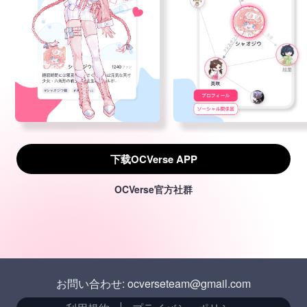
下载OCVerse APP
OCVerse官方社群
お問い合わせ: ocverseteam@gmail.com